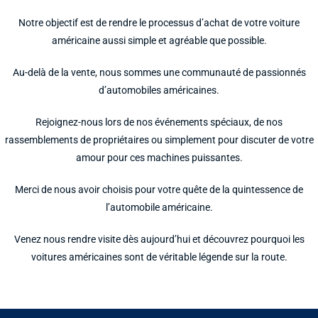
Notre objectif est de rendre le processus d’achat de votre voiture
américaine aussi simple et agréable que possible.
Au-delà de la vente, nous sommes une communauté de passionnés
d’automobiles américaines.
Rejoignez-nous lors de nos événements spéciaux, de nos
rassemblements de propriétaires ou simplement pour discuter de votre
amour pour ces machines puissantes.
Merci de nous avoir choisis pour votre quête de la quintessence de
l’automobile américaine.
Venez nous rendre visite dès aujourd’hui et découvrez pourquoi les
voitures américaines sont de véritable légende sur la route.