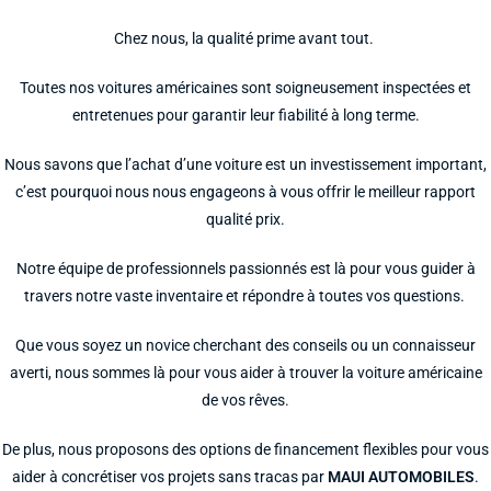
Chez nous, la qualité prime avant tout.
Toutes nos voitures américaines sont soigneusement inspectées et
entretenues pour garantir leur fiabilité à long terme.
Nous savons que l’achat d’une voiture est un investissement important,
c’est pourquoi nous nous engageons à vous offrir le meilleur rapport
qualité prix.
Notre équipe de professionnels passionnés est là pour vous guider à
travers notre vaste inventaire et répondre à toutes vos questions.
Que vous soyez un novice cherchant des conseils ou un connaisseur
averti, nous sommes là pour vous aider à trouver la voiture américaine
de vos rêves.
De plus, nous proposons des options de financement flexibles pour vous
aider à concrétiser vos projets sans tracas par
MAUI
AUTOMOBILES
.