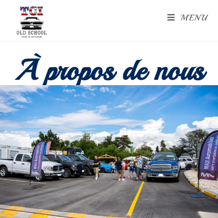
MENU
À propos de nous