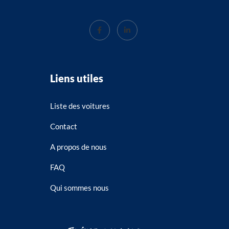
Liens utiles
Liste des voitures
Contact
A propos de nous
FAQ
Qui sommes nous