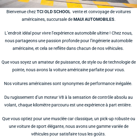
Bienvenue chez
TCI
OLD
SCHOOL
vente et convoyage de voitures
américaines, succursale de
MAUI
AUTOMOBILES
.
L’endroit idéal pour vivre l’expérience automobile ultime !
Chez nous,
nous partageons une passion profonde pour l’ingénierie automobile
américaine, et cela se reflète dans chacun de nos véhicules.
Que vous soyez un amateur de puissance, de style ou de technologie de
pointe, nous avons la voiture américaine parfaite pour vous.
Nos voitures américaines sont synonymes de performance inégalée.
Du rugissement d’un moteur
V8
à la sensation de contrôle absolu au
volant, chaque kilomètre parcouru est une expérience à part entière.
Que vous optiez pour
une
musclée car
classique, un pick-up robuste ou
une voiture de sport élégante, nous avons une gamme variée de
véhicules pour satisfaire tous les goûts.