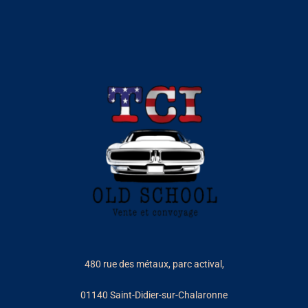
480 rue des métaux, parc actival,
01140 Saint-Didier-sur-Chalaronne