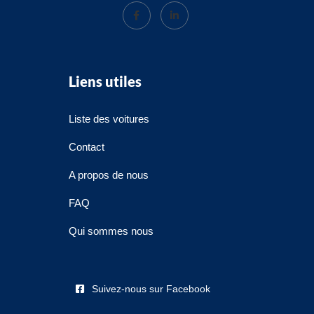
Liens utiles
Liste des voitures
Contact
A propos de nous
FAQ
Qui sommes nous
Suivez-nous sur Facebook