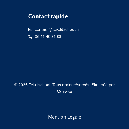
Contact rapide
contact@tci-oldschool.fr
06 41 40 31 88
©
2026
Tci-olschool. Tous droits réservés. Site créé par
Valeena
Mention Légale