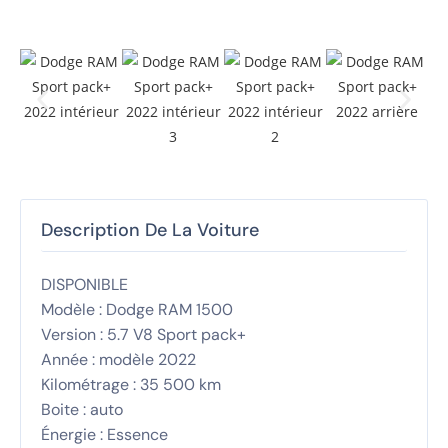
Description De La Voiture
DISPONIBLE
Modèle : Dodge RAM 1500
Version : 5.7 V8 Sport pack+
Année : modèle 2022
Kilométrage : 35 500 km
Boite : auto
Énergie : Essence