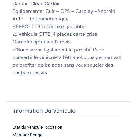
Carfax : Clean Carfax
Équipements : Cuir – GPS – Carplay -Android
Auto – Toit panoramique.
66980 € TTC révisée et garantie.
⚠️ Véhicule CTTE, 4 places carte grise
Garantie optimale 12 mois.
✅Nous avons également la possibilité de
convertir le véhicule à l’éthanol, vous permettant
de profiter de balades sans vous soucier des
coûts excessifs
Information Du Véhicule
Etat du véhicule : occasion
Marque : Dodge