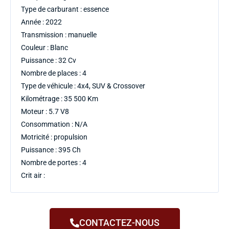
Type de carburant : essence
Année : 2022
Transmission : manuelle
Couleur : Blanc
Puissance : 32 Cv
Nombre de places : 4
Type de véhicule : 4x4, SUV & Crossover
Kilométrage : 35 500 Km
Moteur : 5.7 V8
Consommation : N/A
Motricité : propulsion
Puissance : 395 Ch
Nombre de portes : 4
Crit air :
CONTACTEZ-NOUS