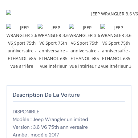
Description De La Voiture
DISPONIBLE
Modèle : Jeep Wrangler unlimited
Version : 3.6 V6 75th anniversaire
Année : modèle 2017