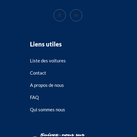
Liens utiles
Liste des voitures
Contact
A propos de nous
FAQ
Qui sommes nous
Suivez-nous sur