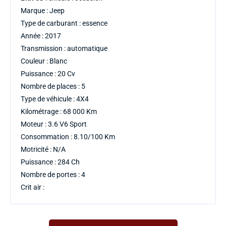
Marque : Jeep
Type de carburant : essence
Année : 2017
Transmission : automatique
Couleur : Blanc
Puissance : 20 Cv
Nombre de places : 5
Type de véhicule : 4X4
Kilométrage : 68 000 Km
Moteur : 3.6 V6 Sport
Consommation : 8.10/100 Km
Motricité : N/A
Puissance : 284 Ch
Nombre de portes : 4
Crit air :