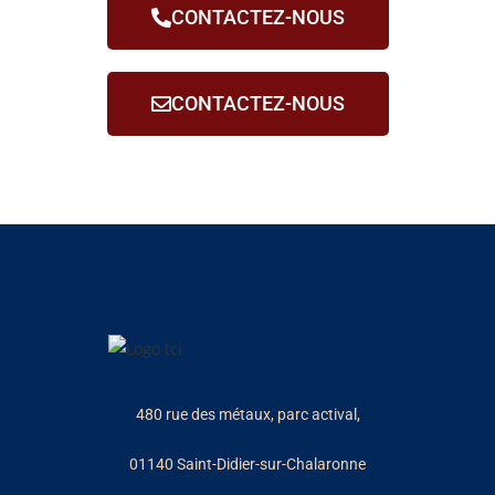
CONTACTEZ-NOUS
CONTACTEZ-NOUS
480 rue des métaux, parc actival,
01140 Saint-Didier-sur-Chalaronne