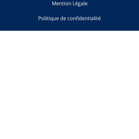
Mention Légale
Politique de confidentialité