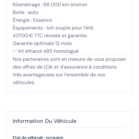
Kilométrage : 68 000 km environ
Boite : auto
Énergie : Essence
Équipements : toit souple pour l’été,
43700 € TTC révisée et garantie.
Garantie optimale 12 mois.
✅ kit éthanol e85 homologué
Nos partenaires sont en mesure de vous proposer
des offres de LOA et d’assurance à conditions
très avantageuses sur l’ensemble de nos
véhicules.
Information Du Véhicule
Etat du véhicule : occasion