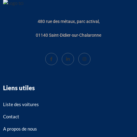
480 rue des métaux, parc actival,
01140 Saint-Didier-sur-Chalaronne
Liens utiles
Liste des voitures
Contact
A propos de nous