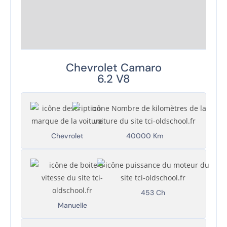
Chevrolet Camaro
6.2 V8
Chevrolet
40000 Km
453 Ch
Manuelle