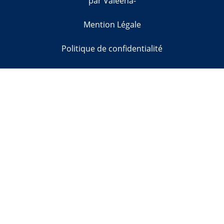
par Valeena-
Mention Légale
Politique de confidentialité