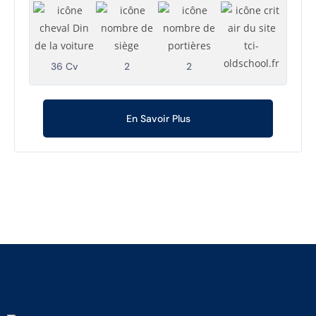
36 Cv
2
2
En Savoir Plus