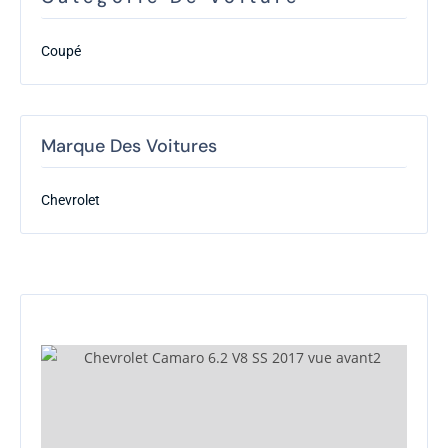
Coupé
Marque Des Voitures
Chevrolet