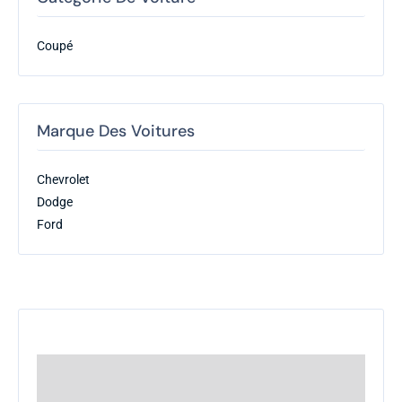
Coupé
Marque Des Voitures
Chevrolet
Dodge
Ford