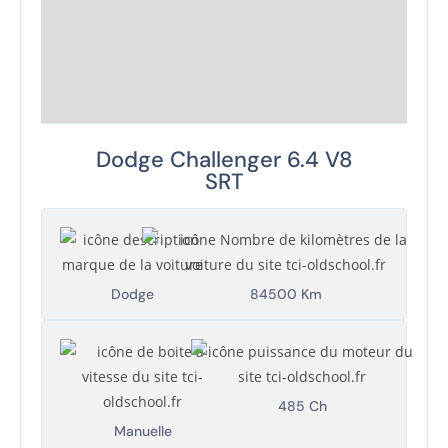
Dodge Challenger 6.4 V8
SRT
Dodge
84500 Km
485 Ch
Manuelle