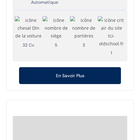
Automatique
32 Cv
5
3
1
En Savoir Plus