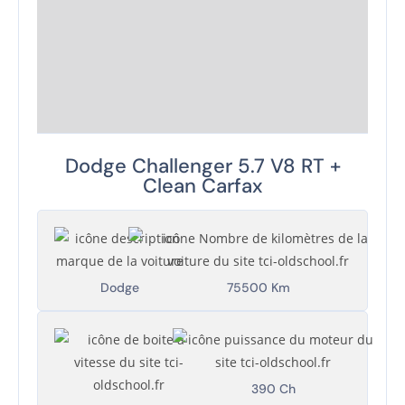
Dodge Challenger 5.7 V8 RT +
Clean Carfax
Dodge
75500 Km
390 Ch