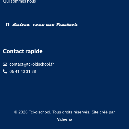
Qui sommes nous
Suivez-nous sur Facebook
Contact rapide
contact@tci-oldschool.fr
06 41 40 31 88
©
2026
Tci-olschool. Tous droits réservés. Site créé par
Valeena