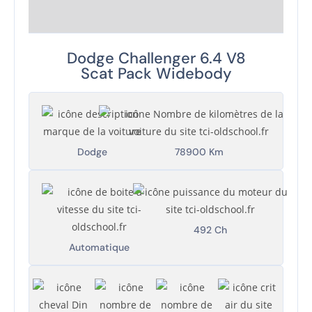
Dodge Challenger 6.4 V8
Scat Pack Widebody
Dodge
78900 Km
492 Ch
Automatique