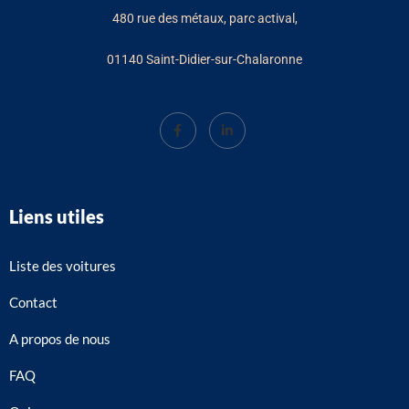
480 rue des métaux, parc actival,
01140 Saint-Didier-sur-Chalaronne
Liens utiles
Liste des voitures
Contact
A propos de nous
FAQ