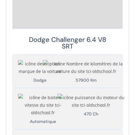
Dodge Challenger 6.4 V8
SRT
Dodge
57900 Km
470 Ch
Automatique