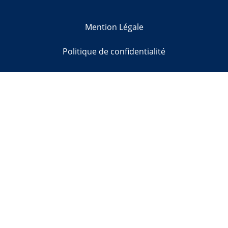
Mention Légale
Politique de confidentialité